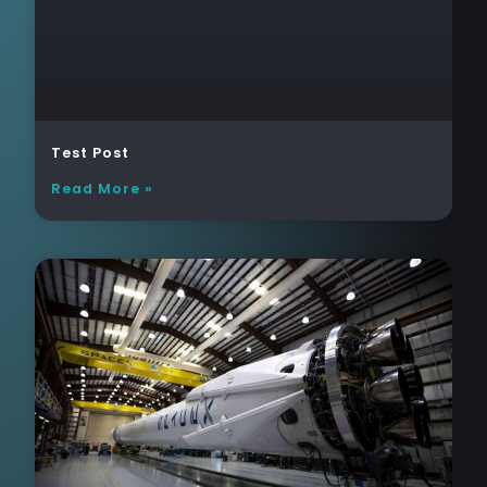
Test Post
Read More »