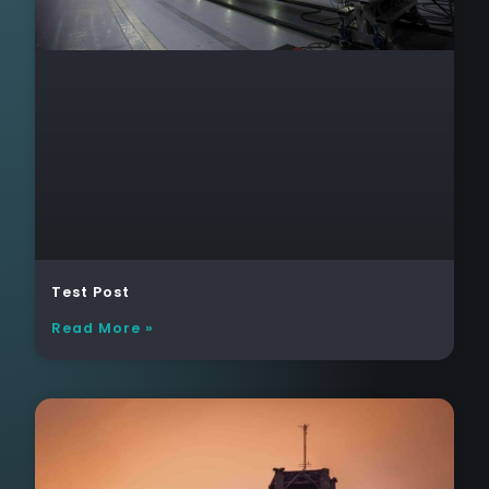
Test Post
Read More »