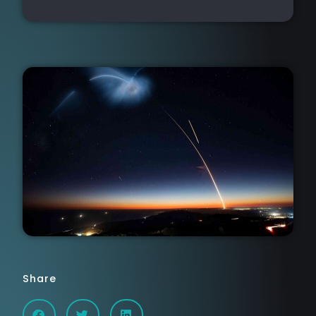
Share